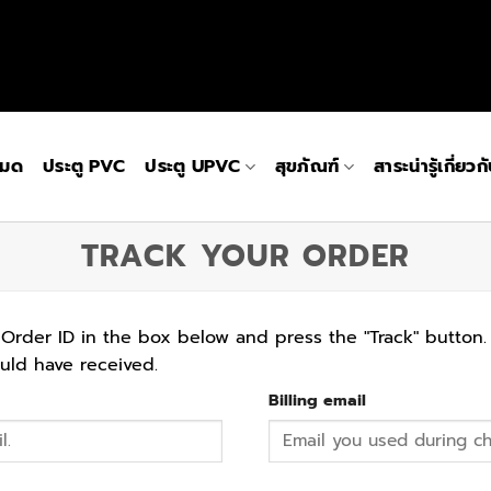
หมด
ประตู PVC
ประตู UPVC
สุขภัณฑ์
สาระน่ารู้เกี่ยว
TRACK YOUR ORDER
 Order ID in the box below and press the "Track" button.
uld have received.
Billing email