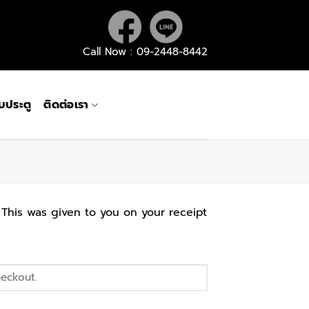
Call Now : 09-2448-8442
กับประตู
ติดต่อเรา
 This was given to you on your receipt