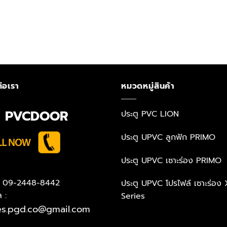
่อเรา
หมวดหมู่สินค้า
N PVCDOOR
ประตู PVC LION
ประตู UPVC ลูกฟัก PRIMO
ประตู UPVC เซาะร่อง PRIMO
 : 09-2448-8442
ประตู UPVC โปรไฟล์ เซาะร่อง 
ล :
Series
es.pgd.co@gmail.com