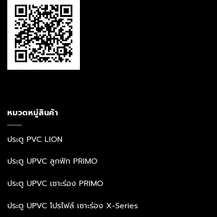
หมวดหมู่สินค้า
ประตู PVC LION
ประตู UPVC ลูกฟัก PRIMO
ประตู UPVC เซาะร่อง PRIMO
ประตู UPVC โปรไฟล์ เซาะร่อง X-Series