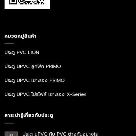
หมวดหมู่สินค้า
ประตู PVC LION
ประตู UPVC ลูกฟัก PRIMO
ประตู UPVC เซาะร่อง PRIMO
ประตู UPVC โปรไฟล์ เซาะร่อง X-Series
สาระน่ารู้เกี่ยวกับประตู
ประตู uPVC กับ PVC ต่างกันอย่างไร
11