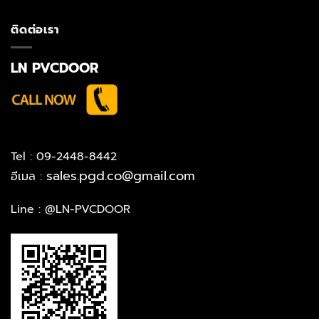
ติดต่อเรา
LN PVCDOOR
Tel : 09-2448-8442
sales.pgd.co@gmail.com
อีเมล :
Line :
@LN-PVCDOOR