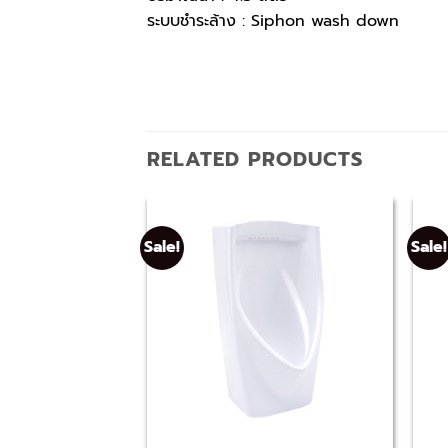
ระบบชำระล้าง : Siphon wash down
RELATED PRODUCTS
Sale!
Sale!