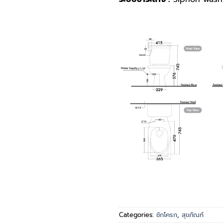
Categories:
ชักโครก
,
สุขภัณฑ์