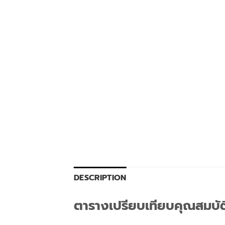
DESCRIPTION
ตารางเปรียบเทียบคุณสมบั