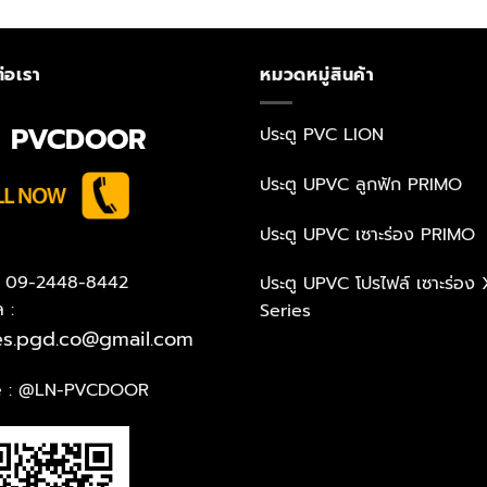
่อเรา
หมวดหมู่สินค้า
N PVCDOOR
ประตู PVC LION
ประตู UPVC ลูกฟัก PRIMO
ประตู UPVC เซาะร่อง PRIMO
 : 09-2448-8442
ประตู UPVC โปรไฟล์ เซาะร่อง 
ล :
Series
es.pgd.co@gmail.com
e :
@LN-PVCDOOR