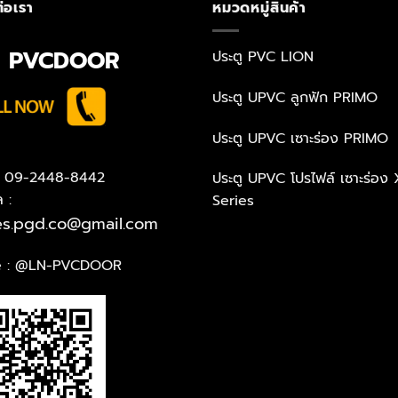
่อเรา
หมวดหมู่สินค้า
N PVCDOOR
ประตู PVC LION
ประตู UPVC ลูกฟัก PRIMO
ประตู UPVC เซาะร่อง PRIMO
 : 09-2448-8442
ประตู UPVC โปรไฟล์ เซาะร่อง 
ล :
Series
es.pgd.co@gmail.com
e :
@LN-PVCDOOR