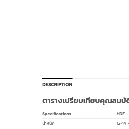
DESCRIPTION
ตารางเปรียบเทียบคุณสมบั
Specifications
HDF
น้ำหนัก
12-14 