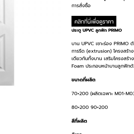
การสั่งซื้อ
ประตู
UPVC ลูกฟัก PRIMO
บาน UPVC เซาะร่อง PRIMO ตัว
การรีด (extrusion) โครงสร้างบ
เดียวกันทั้งบาน เสริมโครงสร้
Foam ประกอบหน้าบานลูกฟักด
ขนาดที่ผลิต
70×200 (ผลิตเฉพาะ M01-M0
80×200 90×200
สีที่ผลิต