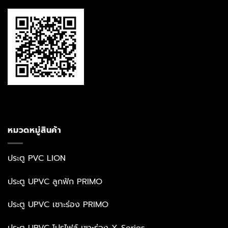
หมวดหมู่สินค้า
ประตู PVC LION
ประตู UPVC ลูกฟัก PRIMO
ประตู UPVC เซาะร่อง PRIMO