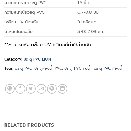
ความหนารวมประตู PVC
1.5 นิ้ว
ความหนาเนื้อวัสดุ PVC
0.7-0.8 มม.
เคลือบ UV ป้องกัน
ไม่เคลือบ**
น้ำหนักโดยเฉลี่ย
5.48-7.03 กก.
**สามารถสั่งเคลือบ UV ได้โดยมีค่าใช้จ่ายเพิ่ม
Category:
ประตู PVC LION
Tags:
ประตู PVC
,
ประตูห้องน้ำ PVC
,
ประตู PVC กันน้ำ
,
ประตู PVC ห้องน้ำ
RELATED PRODUCTS