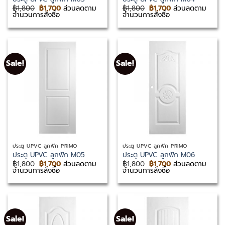
Original
Current
Original
Current
฿
1,800
฿
1,700
ส่วนลดตาม
฿
1,800
฿
1,700
ส่วนลดตาม
price
price
price
price
จำนวนการสั่งซื้อ
จำนวนการสั่งซื้อ
was:
is:
was:
is:
฿1,800.
฿1,700.
฿1,800.
฿1,700.
Sale!
Sale!
ประตู UPVC ลูกฟัก PRIMO
ประตู UPVC ลูกฟัก PRIMO
ประตู UPVC ลูกฟัก M05
ประตู UPVC ลูกฟัก M06
Original
Current
Original
Current
฿
1,800
฿
1,700
ส่วนลดตาม
฿
1,800
฿
1,700
ส่วนลดตาม
price
price
price
price
จำนวนการสั่งซื้อ
จำนวนการสั่งซื้อ
was:
is:
was:
is:
฿1,800.
฿1,700.
฿1,800.
฿1,700.
Sale!
Sale!