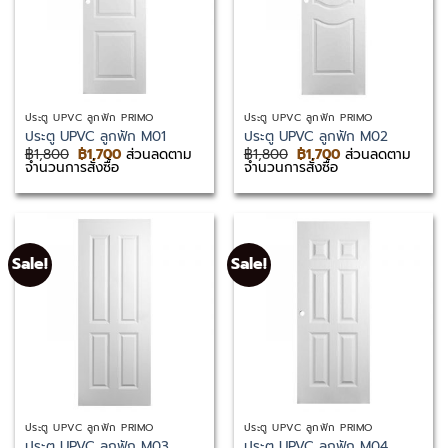
ประตู UPVC ลูกฟัก PRIMO
ประตู UPVC ลูกฟัก PRIMO
ประตู UPVC ลูกฟัก M01
ประตู UPVC ลูกฟัก M02
Original
Current
Original
Current
฿
1,800
฿
1,700
ส่วนลดตาม
฿
1,800
฿
1,700
ส่วนลดตาม
price
price
price
price
จำนวนการสั่งซื้อ
จำนวนการสั่งซื้อ
was:
is:
was:
is:
฿1,800.
฿1,700.
฿1,800.
฿1,700.
Sale!
Sale!
ประตู UPVC ลูกฟัก PRIMO
ประตู UPVC ลูกฟัก PRIMO
ประตู UPVC ลูกฟัก M03
ประตู UPVC ลูกฟัก M04