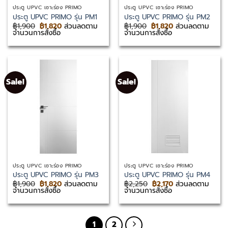
ประตู UPVC เซาะร่อง PRIMO
ประตู UPVC เซาะร่อง PRIMO
ประตู UPVC PRIMO รุ่น PM1
ประตู UPVC PRIMO รุ่น PM2
Original
Current
Original
Current
฿
1,900
฿
1,820
ส่วนลดตาม
฿
1,900
฿
1,820
ส่วนลดตาม
price
price
price
price
จำนวนการสั่งซื้อ
จำนวนการสั่งซื้อ
was:
is:
was:
is:
฿1,900.
฿1,820.
฿1,900.
฿1,820.
Sale!
Sale!
ประตู UPVC เซาะร่อง PRIMO
ประตู UPVC เซาะร่อง PRIMO
ประตู UPVC PRIMO รุ่น PM3
ประตู UPVC PRIMO รุ่น PM4
Original
Current
Original
Current
฿
1,900
฿
1,820
ส่วนลดตาม
฿
2,250
฿
2,170
ส่วนลดตาม
price
price
price
price
จำนวนการสั่งซื้อ
จำนวนการสั่งซื้อ
was:
is:
was:
is:
฿1,900.
฿1,820.
฿2,250.
฿2,170.
1
2