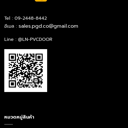
Tel : 09-2448-8442
sales.pgd.co@gmail.com
อีเมล :
Line :
@LN-PVCDOOR
หมวดหมู่สินค้า