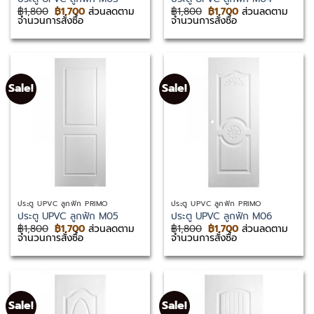
Original
Current
Original
Current
฿
1,800
฿
1,700
ส่วนลดตาม
฿
1,800
฿
1,700
ส่วนลดตาม
price
price
price
price
จำนวนการสั่งซื้อ
จำนวนการสั่งซื้อ
was:
is:
was:
is:
฿1,800.
฿1,700.
฿1,800.
฿1,700.
Sale!
Sale!
ประตู UPVC ลูกฟัก PRIMO
ประตู UPVC ลูกฟัก PRIMO
ประตู UPVC ลูกฟัก M05
ประตู UPVC ลูกฟัก M06
Original
Current
Original
Current
฿
1,800
฿
1,700
ส่วนลดตาม
฿
1,800
฿
1,700
ส่วนลดตาม
price
price
price
price
จำนวนการสั่งซื้อ
จำนวนการสั่งซื้อ
was:
is:
was:
is:
฿1,800.
฿1,700.
฿1,800.
฿1,700.
Sale!
Sale!