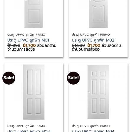
ประตู UPVC ลูกฟัก PRIMO
ประตู UPVC ลูกฟัก PRIMO
ประตู UPVC ลูกฟัก M01
ประตู UPVC ลูกฟัก M02
Original
Current
Original
Current
฿
1,800
฿
1,700
ส่วนลดตาม
฿
1,800
฿
1,700
ส่วนลดตาม
price
price
price
price
จำนวนการสั่งซื้อ
จำนวนการสั่งซื้อ
was:
is:
was:
is:
฿1,800.
฿1,700.
฿1,800.
฿1,700.
Sale!
Sale!
ประตู UPVC ลูกฟัก PRIMO
ประตู UPVC ลูกฟัก PRIMO
ประตู UPVC ลูกฟัก M03
ประตู UPVC ลูกฟัก M04