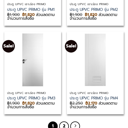
ประตู UPVC เซาะร่อง PRIMO
ประตู UPVC เซาะร่อง PRIMO
ประตู UPVC PRIMO รุ่น PM1
ประตู UPVC PRIMO รุ่น PM2
Original
Current
Original
Current
฿
1,900
฿
1,820
ส่วนลดตาม
฿
1,900
฿
1,820
ส่วนลดตาม
price
price
price
price
จำนวนการสั่งซื้อ
จำนวนการสั่งซื้อ
was:
is:
was:
is:
฿1,900.
฿1,820.
฿1,900.
฿1,820.
Sale!
Sale!
ประตู UPVC เซาะร่อง PRIMO
ประตู UPVC เซาะร่อง PRIMO
ประตู UPVC PRIMO รุ่น PM3
ประตู UPVC PRIMO รุ่น PM4
Original
Current
Original
Current
฿
1,900
฿
1,820
ส่วนลดตาม
฿
2,250
฿
2,170
ส่วนลดตาม
price
price
price
price
จำนวนการสั่งซื้อ
จำนวนการสั่งซื้อ
was:
is:
was:
is:
฿1,900.
฿1,820.
฿2,250.
฿2,170.
1
2