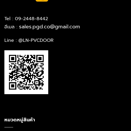
Tel : 09-2448-8442
sales.pgd.co@gmail.com
อีเมล :
Line :
@LN-PVCDOOR
หมวดหมู่สินค้า