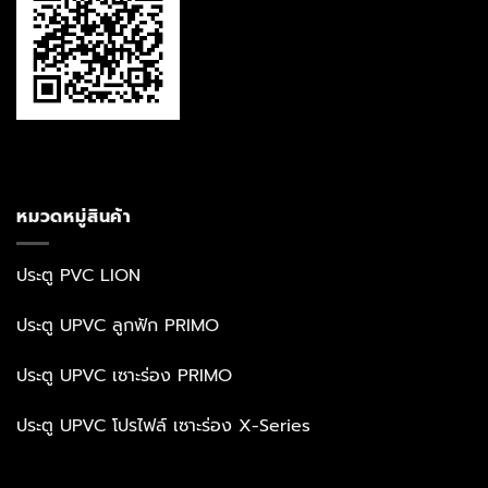
หมวดหมู่สินค้า
ประตู PVC LION
ประตู UPVC ลูกฟัก PRIMO
ประตู UPVC เซาะร่อง PRIMO
ประตู UPVC โปรไฟล์ เซาะร่อง X-Series