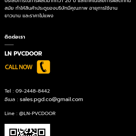
ประสบการณ์การผลิตมากกว่า 20 ปี และเทคโนโลยีการผลิตที่ทัน
สมัย ทำให้สินค้าประตูของบริษัทมีคุณภาพ อายุการใช้งาน
ยาวนาน และราคาไม่แพง
ติดต่อเรา
LN PVCDOOR
Tel : 09-2448-8442
sales.pgd.co@gmail.com
อีเมล :
Line :
@LN-PVCDOOR